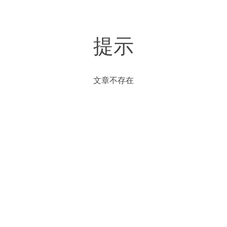
提示
文章不存在