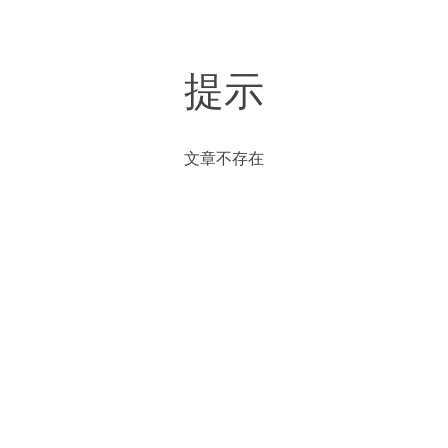
提示
文章不存在